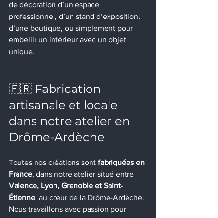
de décoration d’un espace 
professionnel, d’un stand d’exposition, 
d’une boutique, ou simplement pour 
embellir un intérieur avec un objet 
unique.
🇫🇷 Fabrication 
artisanale et locale 
dans notre atelier en 
Drôme-Ardèche
Toutes nos créations sont 
fabriquées en 
France
, dans notre atelier situé entre 
Valence, Lyon, Grenoble et Saint-
Étienne
, au cœur de la Drôme-Ardèche. 
Nous travaillons avec passion pour 