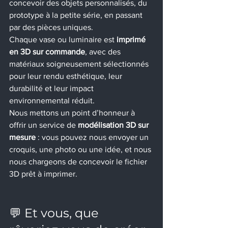
concevoir des objets personnalisés, du 
prototype à la petite série, en passant 
par des pièces uniques.
Chaque vase ou luminaire est 
imprimé 
en 3D sur commande
, avec des 
matériaux soigneusement sélectionnés 
pour leur rendu esthétique, leur 
durabilité et leur impact 
environnemental réduit.
Nous mettons un point d’honneur à 
offrir un service de 
modélisation 3D sur 
mesure
 : vous pouvez nous envoyer un 
croquis, une photo ou une idée, et nous 
nous chargeons de concevoir le fichier 
3D prêt à imprimer.
💬 Et vous, que 