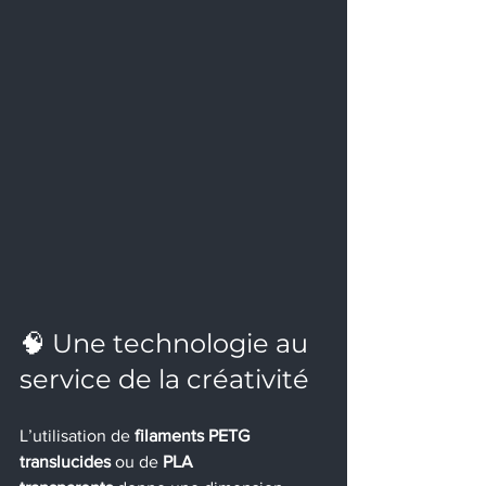
🧠 Une technologie au 
service de la créativité
L’utilisation de 
filaments PETG 
translucides
 ou de 
PLA 