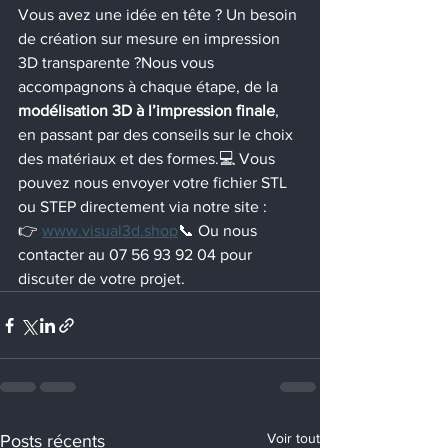
Vous avez une idée en tête ? Un besoin 
de création sur mesure en impression 
3D transparente ?Nous vous 
accompagnons à chaque étape, de la 
modélisation 3D à l’impression finale
, 
en passant par des conseils sur le choix 
des matériaux et des formes.💻 Vous 
pouvez nous envoyer votre fichier STL 
ou STEP directement via notre site :
👉 
www.visual3d.shop
📞 Ou nous 
contacter au 07 56 93 92 04 pour 
discuter de votre projet.
Voir tout
Posts récents