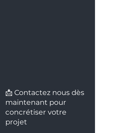
📩 Contactez nous dès 
maintenant pour 
concrétiser votre 
projet