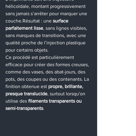
hélicoïdale, montant progressivement 
sans jamais s’arrêter pour marquer une 
couche.Résultat : une 
surface 
parfaitement lisse
, sans lignes visibles, 
sans marques de transitions, avec une 
qualité proche de l’injection plastique 
pour certains objets.
Ce procédé est particulièrement 
efficace pour créer des formes creuses, 
comme des vases, des abat-jours, des 
pots, des coupes ou des contenants. La 
finition obtenue est 
propre, brillante, 
presque translucide
, surtout lorsqu'on 
utilise des 
filaments transparents ou 
semi-transparents
.