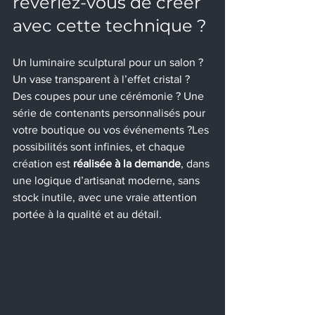
rêveriez-vous de créer 
avec cette technique ?
Un luminaire sculptural pour un salon ? 
Un vase transparent à l’effet cristal ? 
Des coupes pour une cérémonie ? Une 
série de contenants personnalisés pour 
votre boutique ou vos événements ?Les 
possibilités sont infinies, et chaque 
création est 
réalisée à la demande
, dans 
une logique d’artisanat moderne, sans 
stock inutile, avec une vraie attention 
portée à la qualité et au détail.