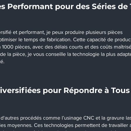
s Performant pour des Séries de 
sifié et performant, je peux produire plusieurs pièces
timiser le temps de fabrication. Cette capacité de produc
 à 1000 pièces, avec des délais courts et des coûts maîtris
 de la pièce, je vous conseille la technologie la plus adap
té.
iversifiées pour Répondre à Tous
 d'autres procédés comme l’usinage CNC et la gravure las
ies moyennes. Ces technologies permettent de travailler 