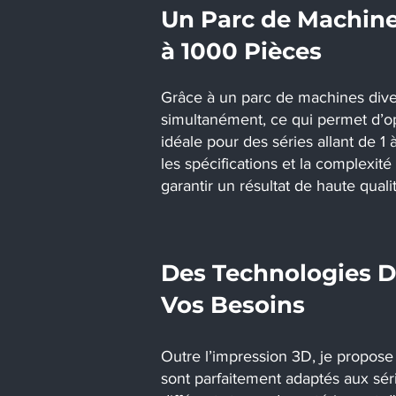
Un Parc de Machine
à 1000 Pièces
Grâce à un parc de machines diver
simultanément, ce qui permet d’op
idéale pour des séries allant de 1
les spécifications et la complexité
garantir un résultat de haute quali
Des Technologies D
Vos Besoins
Outre l’impression 3D, je propose
sont parfaitement adaptés aux sér