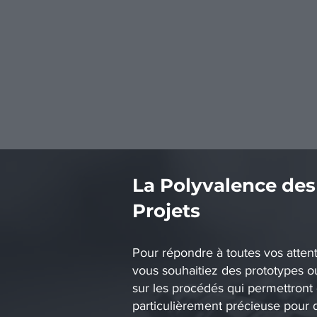
La Polyvalence des
Projets
Pour répondre à toutes vos atten
vous souhaitiez des prototypes ou
sur les procédés qui permettront d
particulièrement précieuse pour 