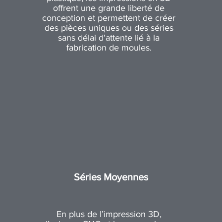
offrent une grande liberté de
conception et permettent de créer
des pièces uniques ou des séries
sans délai d'attente lié à la
fabrication de moules.
Séries Moyennes
En plus de l’impression 3D,