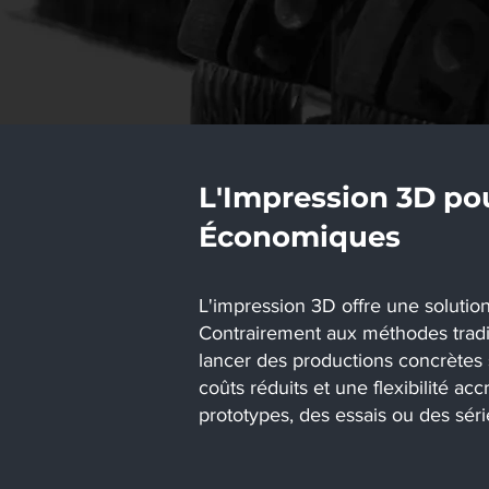
L'Impression 3D pou
Économiques
L'impression 3D offre une solution
Contrairement aux méthodes tradit
lancer des productions concrètes 
coûts réduits et une flexibilité a
prototypes, des essais ou des séri