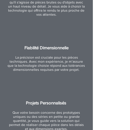
qu'il s'agisse de pièces brutes ou d'objets avec
un haut niveau de détail. Je vous aide à choisir la
technologie qui offrira le rendu le plus proche de
vos attentes.
Fiabilité Dimensionnelle
La précision est cruciale pour les pièces
techniques. Avec mon expérience, je m’assure
que la technologie choisie répond aux tolérances
dimensionnelles requises par votre projet.
Projets Personnalisés
Que votre besoin concerne des prototypes
uniques ou des séries en petite ou grande
quantité, je vous guide vers la solution qui
permet de réaliser chaque pièce dans les délais
et aux dimensions exactes.