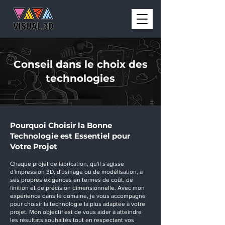
Conseil dans le choix des
technologies
Pourquoi Choisir la Bonne
Technologie est Essentiel pour
Votre Projet
Chaque projet de fabrication, qu'il s'agisse
d'impression 3D, d'usinage ou de modélisation, a
ses propres exigences en termes de coût, de
finition et de précision dimensionnelle. Avec mon
expérience dans le domaine, je vous accompagne
pour choisir la technologie la plus adaptée à votre
projet. Mon objectif est de vous aider à atteindre
les résultats souhaités tout en respectant vos