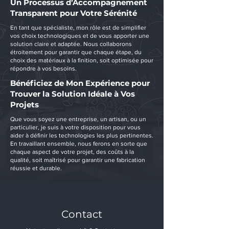
Un Processus d’Accompagnement
Transparent pour Votre Sérénité
En tant que spécialiste, mon rôle est de simplifier
vos choix technologiques et de vous apporter une
solution claire et adaptée. Nous collaborons
étroitement pour garantir que chaque étape, du
choix des matériaux à la finition, soit optimisée pour
répondre à vos besoins.
Bénéficiez de Mon Expérience pour
Trouver la Solution Idéale à Vos
Projets
Que vous soyez une entreprise, un artisan, ou un
particulier, je suis à votre disposition pour vous
aider à définir les technologies les plus pertinentes.
En travaillant ensemble, nous ferons en sorte que
chaque aspect de votre projet, des coûts à la
qualité, soit maîtrisé pour garantir une fabrication
réussie et durable.
Contact