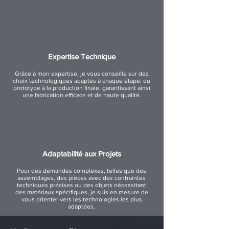
Expertise Technique
Grâce à mon expertise, je vous conseille sur des
choix technologiques adaptés à chaque étape, du
prototype à la production finale, garantissant ainsi
une fabrication efficace et de haute qualité.
Adaptabilité aux Projets
Pour des demandes complexes, telles que des
assemblages, des pièces avec des contraintes
techniques précises ou des objets nécessitant
des matériaux spécifiques, je suis en mesure de
vous orienter vers les technologies les plus
adaptées.