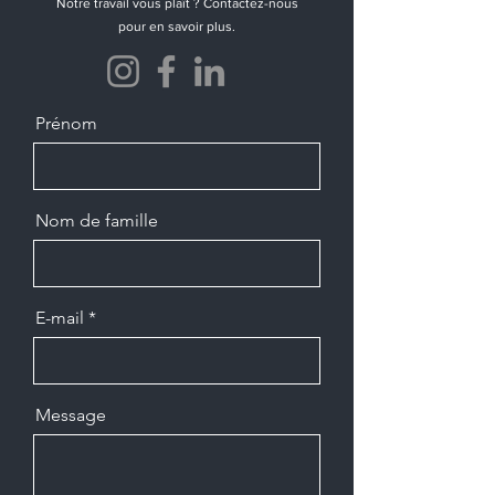
Notre travail vous plaît ? Contactez-nous
pour en savoir plus.
Prénom
Nom de famille
E-mail
Message