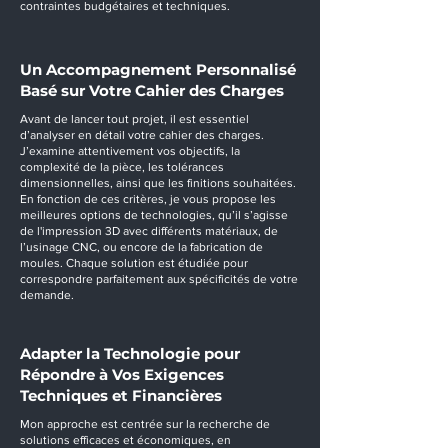
contraintes budgétaires et techniques.
Un Accompagnement Personnalisé
Basé sur Votre Cahier des Charges
Avant de lancer tout projet, il est essentiel
d’analyser en détail votre cahier des charges.
J’examine attentivement vos objectifs, la
complexité de la pièce, les tolérances
dimensionnelles, ainsi que les finitions souhaitées.
En fonction de ces critères, je vous propose les
meilleures options de technologies, qu’il s’agisse
de l'impression 3D avec différents matériaux, de
l’usinage CNC, ou encore de la fabrication de
moules. Chaque solution est étudiée pour
correspondre parfaitement aux spécificités de votre
demande.
Adapter la Technologie pour
Répondre à Vos Exigences
Techniques et Financières
Mon approche est centrée sur la recherche de
solutions efficaces et économiques, en