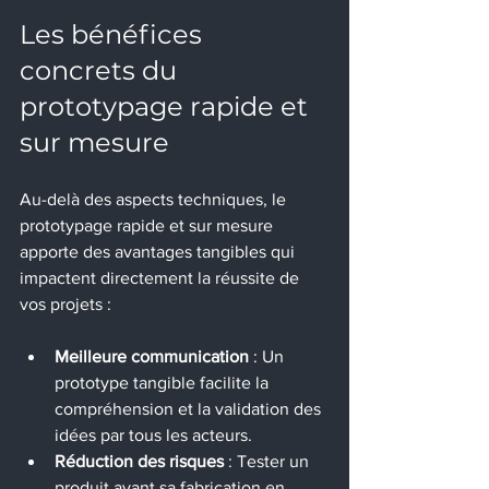
Les bénéfices 
concrets du 
prototypage rapide et 
sur mesure
Au-delà des aspects techniques, le 
prototypage rapide et sur mesure 
apporte des avantages tangibles qui 
impactent directement la réussite de 
vos projets :
Meilleure communication
 : Un 
prototype tangible facilite la 
compréhension et la validation des 
idées par tous les acteurs.
Réduction des risques
 : Tester un 
produit avant sa fabrication en 