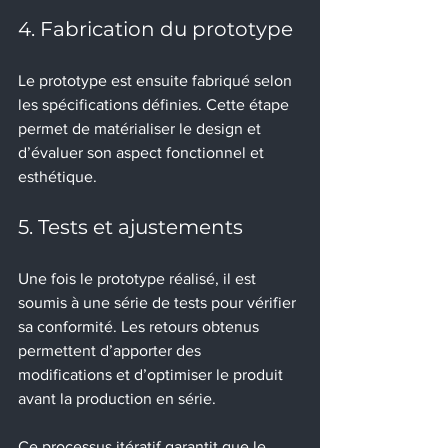
4. Fabrication du prototype
Le prototype est ensuite fabriqué selon 
les spécifications définies. Cette étape 
permet de matérialiser le design et 
d’évaluer son aspect fonctionnel et 
esthétique.
5. Tests et ajustements
Une fois le prototype réalisé, il est 
soumis à une série de tests pour vérifier 
sa conformité. Les retours obtenus 
permettent d’apporter des 
modifications et d’optimiser le produit 
avant la production en série.
Ce processus itératif garantit que le 