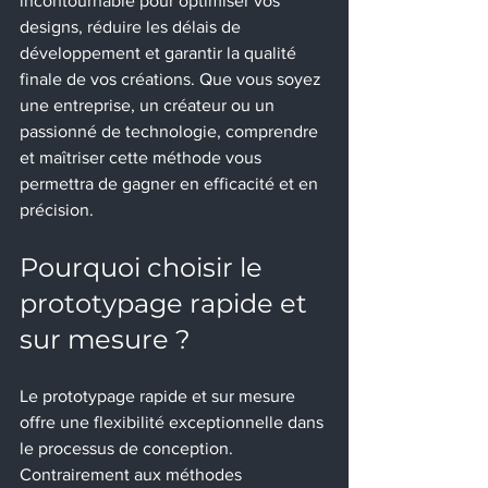
incontournable pour optimiser vos 
designs, réduire les délais de 
développement et garantir la qualité 
finale de vos créations. Que vous soyez 
une entreprise, un créateur ou un 
passionné de technologie, comprendre 
et maîtriser cette méthode vous 
permettra de gagner en efficacité et en 
précision.
Pourquoi choisir le 
prototypage rapide et 
sur mesure ?
Le prototypage rapide et sur mesure 
offre une flexibilité exceptionnelle dans 
le processus de conception. 
Contrairement aux méthodes 