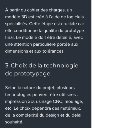
À partir du cahier des charges, un 
modèle 3D est créé à l’aide de logiciels 
spécialisés. Cette étape est cruciale car 
elle conditionne la qualité du prototype 
final. Le modèle doit être détaillé, avec 
une attention particulière portée aux 
dimensions et aux tolérances.
3. Choix de la technologie 
de prototypage
Selon la nature du projet, plusieurs 
technologies peuvent être utilisées : 
impression 3D, usinage CNC, moulage, 
etc. Le choix dépendra des matériaux, 
de la complexité du design et du délai 
souhaité.