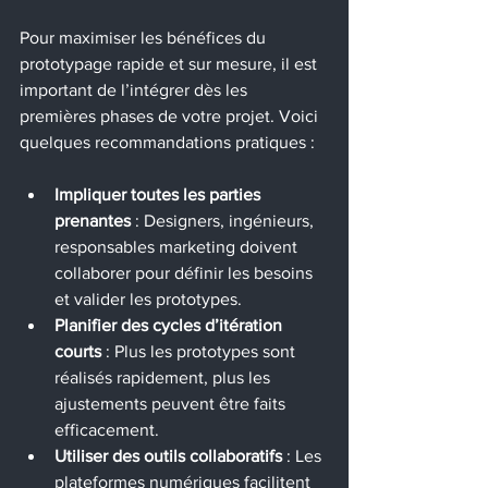
Pour maximiser les bénéfices du 
prototypage rapide et sur mesure, il est 
important de l’intégrer dès les 
premières phases de votre projet. Voici 
quelques recommandations pratiques :
Impliquer toutes les parties 
prenantes
 : Designers, ingénieurs, 
responsables marketing doivent 
collaborer pour définir les besoins 
et valider les prototypes.
Planifier des cycles d’itération 
courts
 : Plus les prototypes sont 
réalisés rapidement, plus les 
ajustements peuvent être faits 
efficacement.
Utiliser des outils collaboratifs
 : Les 
plateformes numériques facilitent 