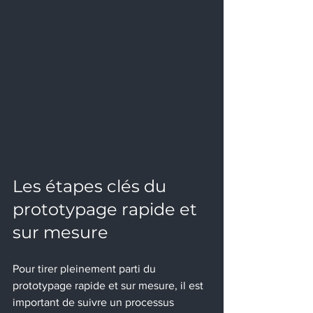
Les étapes clés du 
prototypage rapide et 
sur mesure
Pour tirer pleinement parti du 
prototypage rapide et sur mesure, il est 
important de suivre un processus 