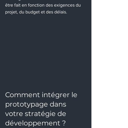
être fait en fonction des exigences du 
projet, du budget et des délais.
Comment intégrer le 
prototypage dans 
votre stratégie de 
développement ?