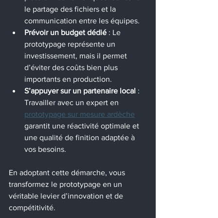
le partage des fichiers et la 
communication entre les équipes.
Prévoir un budget dédié
 : Le 
prototypage représente un 
investissement, mais il permet 
d’éviter des coûts bien plus 
importants en production.
S’appuyer sur un partenaire local
 : 
Travailler avec un expert en 
prototypage sur mesure ardèche
garantit une réactivité optimale et 
une qualité de finition adaptée à 
vos besoins.
En adoptant cette démarche, vous 
transformez le prototypage en un 
véritable levier d’innovation et de 
compétitivité.