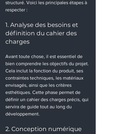
structuré. Voici les principales étapes à 
respecter :
1. Analyse des besoins et 
définition du cahier des 
charges
Avant toute chose, il est essentiel de 
bien comprendre les objectifs du projet. 
Cela inclut la fonction du produit, ses 
contraintes techniques, les matériaux 
envisagés, ainsi que les critères 
esthétiques. Cette phase permet de 
définir un cahier des charges précis, qui 
servira de guide tout au long du 
développement.
2. Conception numérique