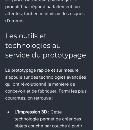
produit final répond parfaitement aux 
attentes, tout en minimisant les risques 
d’erreurs.
Les outils et 
technologies au 
service du prototypage
Le prototypage rapide et sur mesure 
s’appuie sur des technologies avancées 
qui ont révolutionné la manière de 
concevoir et de fabriquer. Parmi les plus 
courantes, on retrouve :
L’impression 3D
 : Cette 
technologie permet de créer des 
objets couche par couche à partir 