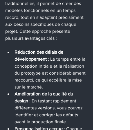
traditionnelles, il permet de créer des 
modèles fonctionnels en un temps 
record, tout en s’adaptant précisément 
aux besoins spécifiques de chaque 
projet. Cette approche présente 
plusieurs avantages clés :
Réduction des délais de 
développement
 : Le temps entre la 
conception initiale et la réalisation 
du prototype est considérablement 
raccourci, ce qui accélère la mise 
sur le marché.
Amélioration de la qualité du 
design
 : En testant rapidement 
différentes versions, vous pouvez 
identifier et corriger les défauts 
avant la production finale.
Personnalisation accrue
 : Chaque 