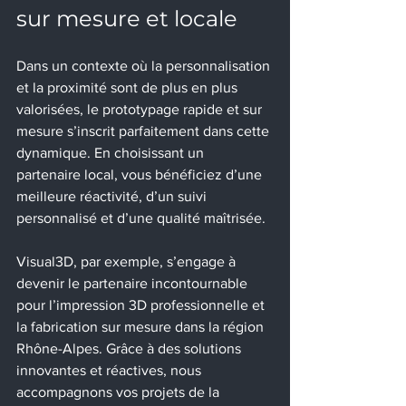
sur mesure et locale
Dans un contexte où la personnalisation 
et la proximité sont de plus en plus 
valorisées, le prototypage rapide et sur 
mesure s’inscrit parfaitement dans cette 
dynamique. En choisissant un 
partenaire local, vous bénéficiez d’une 
meilleure réactivité, d’un suivi 
personnalisé et d’une qualité maîtrisée.
Visual3D, par exemple, s’engage à 
devenir le partenaire incontournable 
pour l’impression 3D professionnelle et 
la fabrication sur mesure dans la région 
Rhône-Alpes. Grâce à des solutions 
innovantes et réactives, nous 
accompagnons vos projets de la 