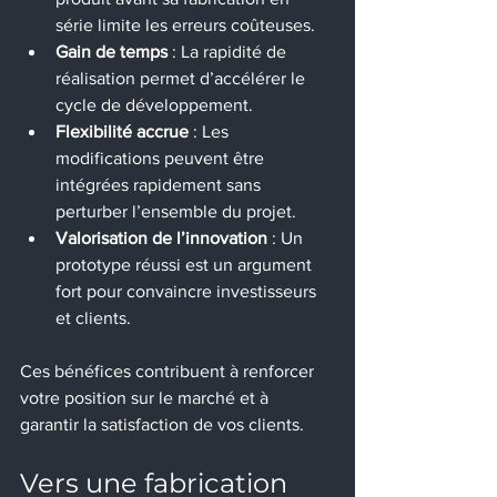
série limite les erreurs coûteuses.
Gain de temps
 : La rapidité de 
réalisation permet d’accélérer le 
cycle de développement.
Flexibilité accrue
 : Les 
modifications peuvent être 
intégrées rapidement sans 
perturber l’ensemble du projet.
Valorisation de l’innovation
 : Un 
prototype réussi est un argument 
fort pour convaincre investisseurs 
et clients.
Ces bénéfices contribuent à renforcer 
votre position sur le marché et à 
garantir la satisfaction de vos clients.
Vers une fabrication 