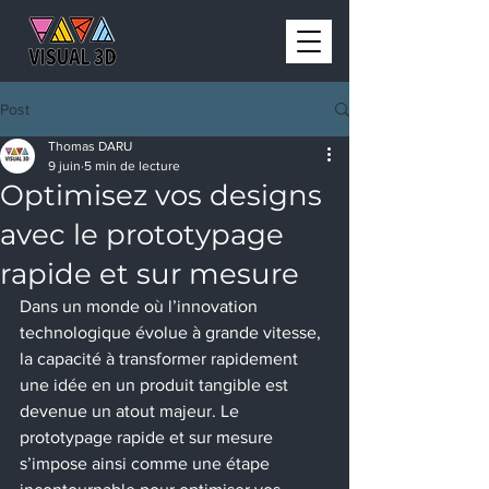
Post
Thomas DARU
9 juin
5 min de lecture
Optimisez vos designs
avec le prototypage
rapide et sur mesure
Dans un monde où l’innovation 
technologique évolue à grande vitesse, 
la capacité à transformer rapidement 
une idée en un produit tangible est 
devenue un atout majeur. Le 
prototypage rapide et sur mesure 
s’impose ainsi comme une étape 