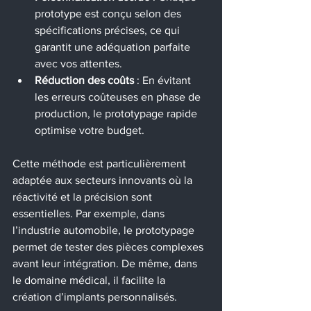
prototype est conçu selon des 
spécifications précises, ce qui 
garantit une adéquation parfaite 
avec vos attentes.
Réduction des coûts
 : En évitant 
les erreurs coûteuses en phase de 
production, le prototypage rapide 
optimise votre budget.
Cette méthode est particulièrement 
adaptée aux secteurs innovants où la 
réactivité et la précision sont 
essentielles. Par exemple, dans 
l’industrie automobile, le prototypage 
permet de tester des pièces complexes 
avant leur intégration. De même, dans 
le domaine médical, il facilite la 
création d’implants personnalisés.